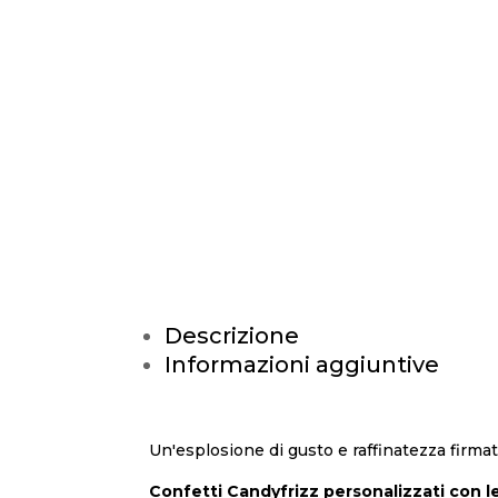
Descrizione
Informazioni aggiuntive
Un'esplosione di gusto e raffinatezza firma
Confetti Candyfrizz personalizzati con le