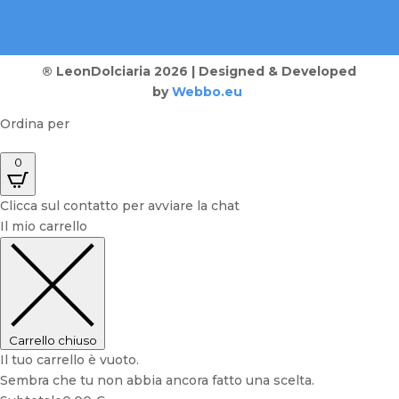
® LeonDolciaria 2026 | Designed & Developed
by
Webbo.eu
Ordina per
0
Clicca sul contatto per avviare la chat
Il mio carrello
Carrello chiuso
Il tuo carrello è vuoto.
Sembra che tu non abbia ancora fatto una scelta.