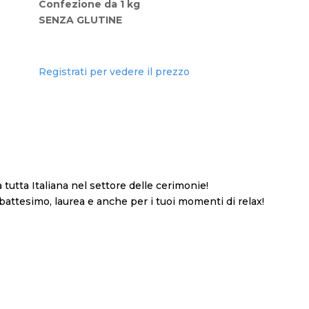
Confezione da 1 kg
SENZA GLUTINE
Registrati per vedere il prezzo
a tutta Italiana nel settore delle cerimonie!
 battesimo, laurea e anche per i tuoi momenti di relax!