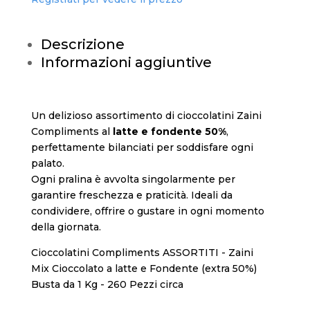
Descrizione
Informazioni aggiuntive
Un delizioso assortimento di cioccolatini Zaini
Compliments al
latte e fondente 50%
,
perfettamente bilanciati per soddisfare ogni
palato.
Ogni pralina è avvolta singolarmente per
garantire freschezza e praticità. Ideali da
condividere, offrire o gustare in ogni momento
della giornata.
Cioccolatini Compliments ASSORTITI - Zaini
Mix Cioccolato a latte e Fondente (extra 50%)
Busta da 1 Kg - 260 Pezzi circa