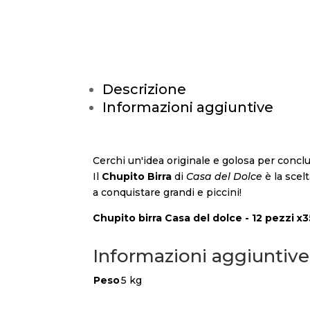
Descrizione
Informazioni aggiuntive
Cerchi un'idea originale e golosa per conclu
Il
Chupito Birra
di
Casa del Dolce
è la scel
a conquistare grandi e piccini!
Chupito birra Casa del dolce - 12 pezzi x3
Informazioni aggiuntive
Peso
5 kg