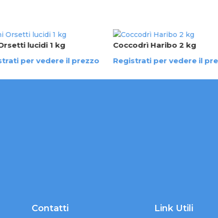
Orsetti lucidi 1 kg
Coccodrì Haribo 2 kg
trati per vedere il prezzo
Registrati per vedere il pr
Contatti
Link Utili