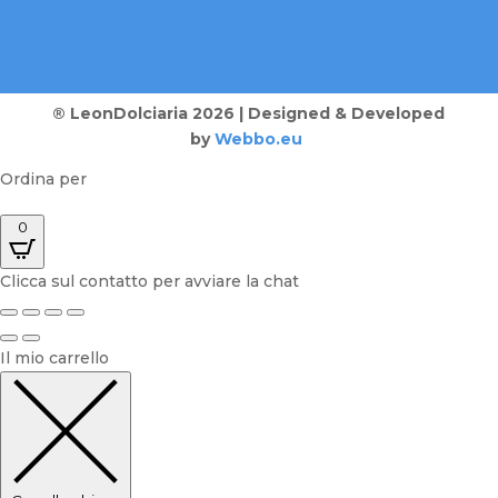
® LeonDolciaria 2026 | Designed & Developed
by
Webbo.eu
Ordina per
0
Clicca sul contatto per avviare la chat
Il mio carrello