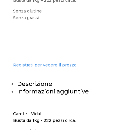
Busta da 1kg – 222 pezzi circa.
Senza glutine
Senza grassi
Registrati per vedere il prezzo
Descrizione
Informazioni aggiuntive
Carote - Vidal
Busta da 1kg - 222 pezzi circa.