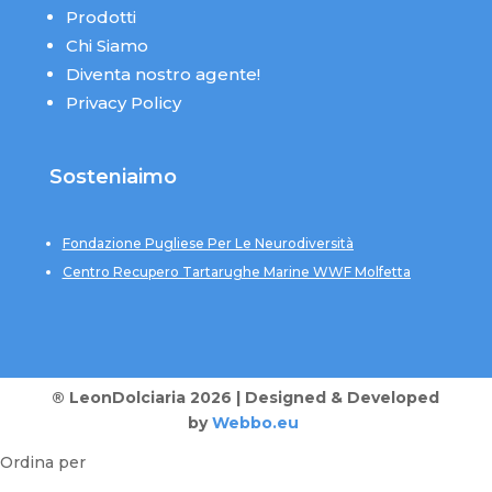
Prodotti
Chi Siamo
Diventa nostro agente!
Privacy Policy
Sosteniaimo
Fondazione Pugliese Per Le Neurodiversità
Centro Recupero Tartarughe Marine WWF Molfetta
® LeonDolciaria 2026 | Designed & Developed
by
Webbo.eu
Ordina per