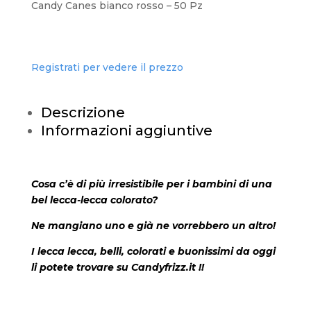
Candy Canes bianco rosso – 50 Pz
Registrati per vedere il prezzo
Descrizione
Informazioni aggiuntive
Cosa c’è di più irresistibile per i bambini di una
bel lecca-lecca colorato?
Ne mangiano uno e già ne vorrebbero un altro!
I lecca lecca, belli, colorati e buonissimi da oggi
li potete trovare su Candyfrizz.it !!