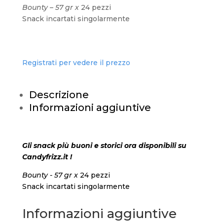
Bounty – 57 gr x
24 pezzi
Snack incartati singolarmente
Registrati per vedere il prezzo
Descrizione
Informazioni aggiuntive
Gli snack più buoni e storici ora disponibili su
Candyfrizz.it !
Bounty - 57 gr x
24 pezzi
Snack incartati singolarmente
Informazioni aggiuntive