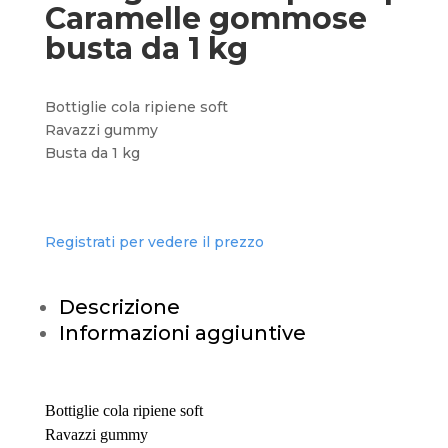
Caramelle gommose
busta da 1 kg
Bottiglie cola ripiene soft
Ravazzi gummy
Busta da 1 kg
Registrati per vedere il prezzo
Descrizione
Informazioni aggiuntive
Bottiglie cola ripiene soft
Ravazzi gummy