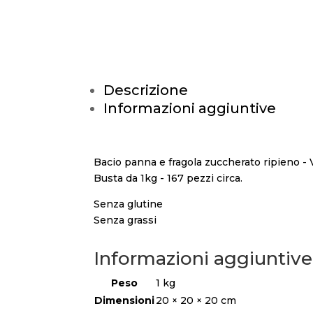
Descrizione
Informazioni aggiuntive
Bacio panna e fragola zuccherato ripieno - 
Busta da 1kg - 167 pezzi circa.
Senza glutine
Senza grassi
Informazioni aggiuntive
Peso
1 kg
Dimensioni
20 × 20 × 20 cm