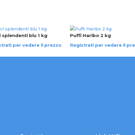
 splendenti blu 1 kg
Puffi Haribo 2 kg
trati per vedere il prezzo
Registrati per vedere il pr