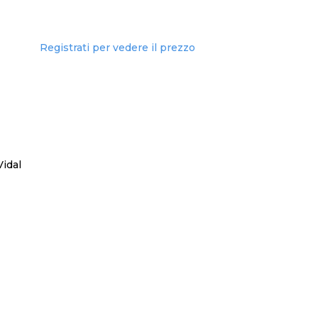
Registrati per vedere il prezzo
Vidal