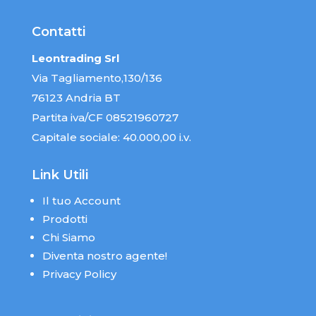
Contatti
Leontrading Srl
Via Tagliamento,130/136
76123 Andria BT
Partita iva/CF 08521960727
Capitale sociale: 40.000,00 i.v.
Link Utili
Il tuo Account
Prodotti
Chi Siamo
Diventa nostro agente!
Privacy Policy