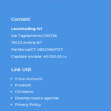
Contatti
Leontrading Srl
Via Tagliamento,130/136
76123 Andria BT
Partita iva/CF 08521960727
Capitale sociale: 40.000,00 i.v.
Link Utili
Il tuo Account
Prodotti
Chi Siamo
Diventa nostro agente!
Privacy Policy