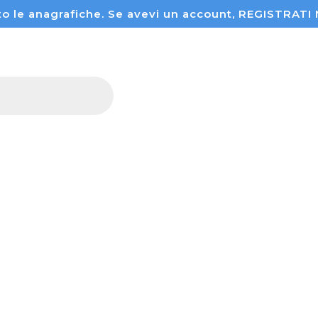
to le anagrafiche. Se avevi un account, REGISTRA