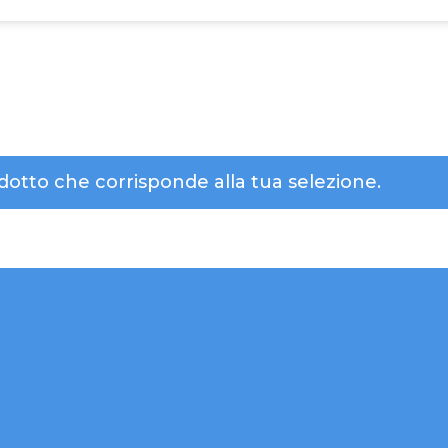
otto che corrisponde alla tua selezione.