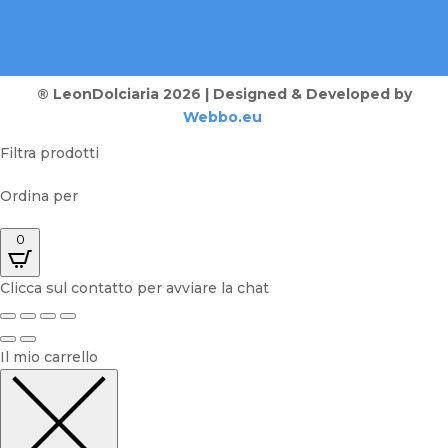
® LeonDolciaria 2026 | Designed & Developed by
Webbo.eu
Filtra prodotti
Ordina per
0
Clicca sul contatto per avviare la chat
Il mio carrello