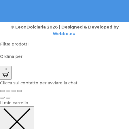
® LeonDolciaria 2026 | Designed & Developed by
Webbo.eu
Filtra prodotti
Ordina per
0
Clicca sul contatto per avviare la chat
Il mio carrello