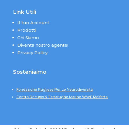
Link Utili
Il tuo Account
Prodotti
Chi Siamo
Diventa nostro agente!
Privacy Policy
Sosteniaimo
Fondazione Pugliese Per Le Neurodiversità
Centro Recupero Tartarughe Marine WWF Molfetta