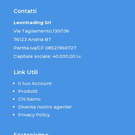
Contatti
Leontrading Srl
Via Tagliamento,130/136
76123 Andria BT
Partita iva/CF 08521960727
Capitale sociale: 40.000,00 i.v.
Link Utili
Il tuo Account
Prodotti
Chi Siamo
Diventa nostro agente!
Privacy Policy