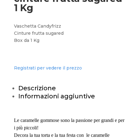
1 Kg
Vaschetta Candyfrizz
Cinture frutta sugared
Box da 1 Kg
Registrati per vedere il prezzo
Descrizione
Informazioni aggiuntive
Le caramelle gommose sono la passione per grandi e per
i più piccoli!
Decora la tua torta e la tua festa con le caramelle