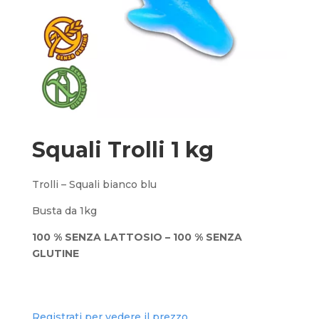
Squali Trolli 1 kg
Trolli – Squali bianco blu
Busta da 1kg
100 % SENZA LATTOSIO – 100 % SENZA
GLUTINE
Registrati per vedere il prezzo