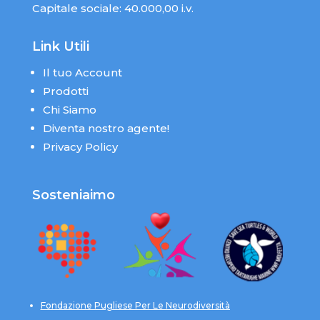
Capitale sociale: 40.000,00 i.v.
Link Utili
Il tuo Account
Prodotti
Chi Siamo
Diventa nostro agente!
Privacy Policy
Sosteniaimo
Fondazione Pugliese Per Le Neurodiversità