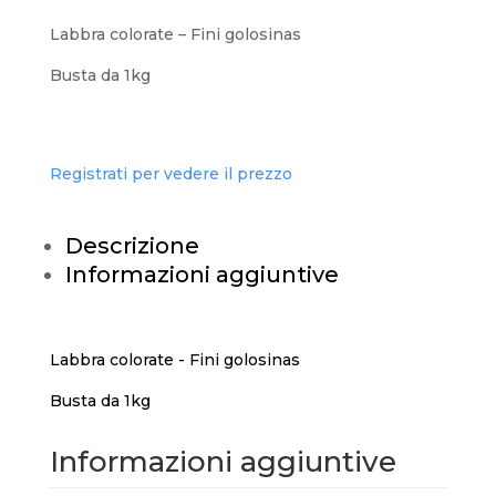
Labbra colorate – Fini golosinas
Busta da 1kg
Registrati per vedere il prezzo
Descrizione
Informazioni aggiuntive
Labbra colorate - Fini golosinas
Busta da 1kg
Informazioni aggiuntive