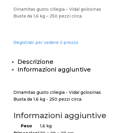
Dinamitas gusto ciliegia – Vidal golosinas
Busta da 1,6 kg – 250 pezzi circa.
Registrati per vedere il prezzo
Descrizione
Informazioni aggiuntive
Dinamitas gusto ciliegia - Vidal golosinas
Busta da 1,6 kg - 250 pezzi circa.
Informazioni aggiuntive
Peso
1,6 kg