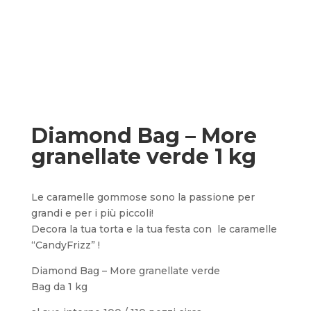
Diamond Bag – More
granellate verde 1 kg
Le caramelle gommose sono la passione per
grandi e per i più piccoli!
Decora la tua torta e la tua festa con le caramelle
“CandyFrizz” !
Diamond Bag – More granellate verde
Bag da 1 kg