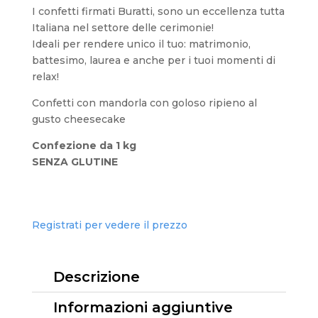
I confetti firmati Buratti, sono un eccellenza tutta
Italiana nel settore delle cerimonie!
Ideali per rendere unico il tuo: matrimonio,
battesimo, laurea e anche per i tuoi momenti di
relax!
Confetti con mandorla con goloso ripieno al
gusto cheesecake
Confezione da 1 kg
SENZA GLUTINE
Registrati per vedere il prezzo
Descrizione
Informazioni aggiuntive