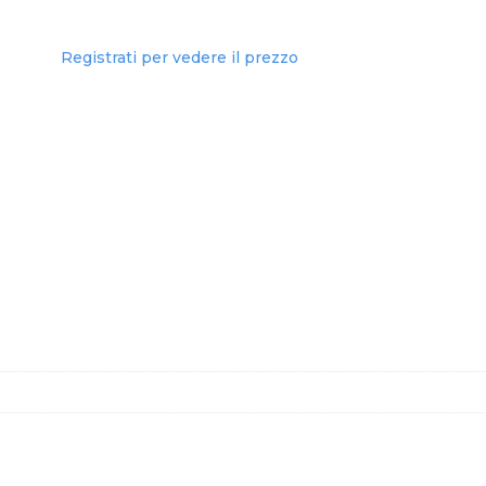
Registrati per vedere il prezzo