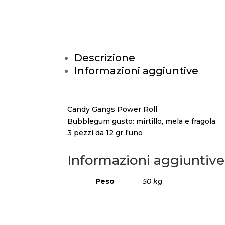
Descrizione
Informazioni aggiuntive
Candy Gangs Power Roll
Bubblegum gusto: mirtillo, mela e fragola
3 pezzi da 12 gr l'uno
Informazioni aggiuntive
Peso
50 kg