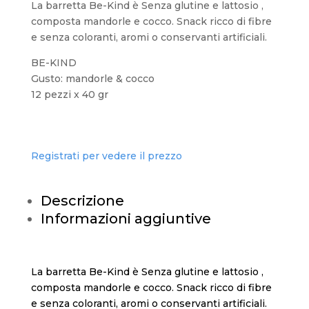
La barretta Be-Kind è Senza glutine e lattosio ,
composta mandorle e cocco. Snack ricco di fibre
e senza coloranti, aromi o conservanti artificiali.
BE-KIND
Gusto: mandorle & cocco
12 pezzi x 40 gr
Registrati per vedere il prezzo
Descrizione
Informazioni aggiuntive
La barretta Be-Kind è Senza glutine e lattosio ,
composta mandorle e cocco. Snack ricco di fibre
e senza coloranti, aromi o conservanti artificiali.