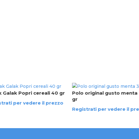
 Galak Popri cereali 40 gr
Polo original gusto menta
gr
trati per vedere il prezzo
Registrati per vedere il pr