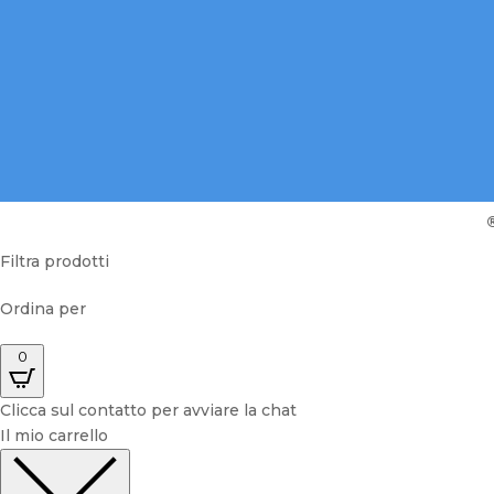
Filtra prodotti
Ordina per
0
Clicca sul contatto per avviare la chat
Il mio carrello