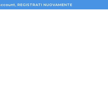
un account, REGISTRATI NUOVAMENTE