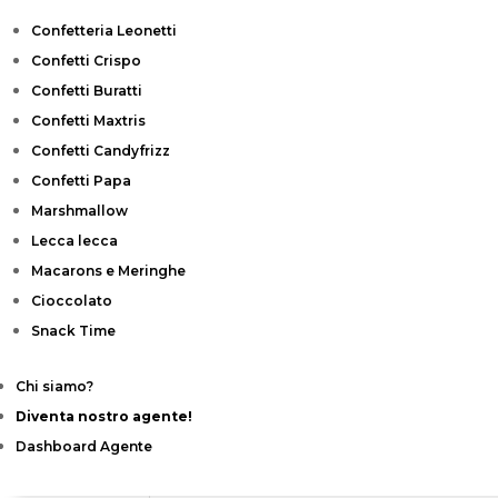
Confetteria Leonetti
Confetti Crispo
Confetti Buratti
Confetti Maxtris
Confetti Candyfrizz
Confetti Papa
Marshmallow
Lecca lecca
Macarons e Meringhe
Cioccolato
Snack Time
Chi siamo?
Diventa nostro agente!
Dashboard Agente