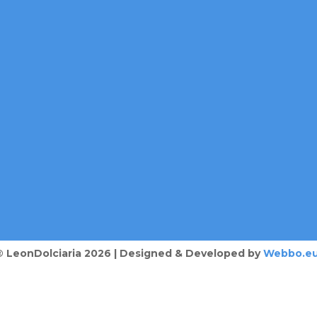
® LeonDolciaria 2026 | Designed & Developed by
Webbo.e